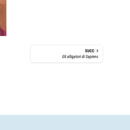
SUCC
Gli alligatori di Sapiens