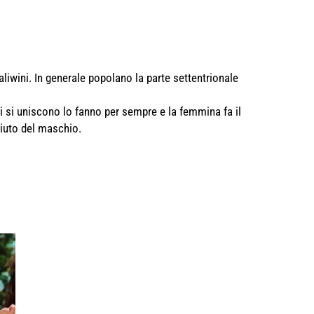
aliwini. In generale popolano la parte settentrionale
i si uniscono lo fanno per sempre e la femmina fa il
iuto del maschio.