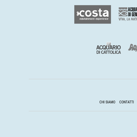
CHI SIAMO
CONTATTI