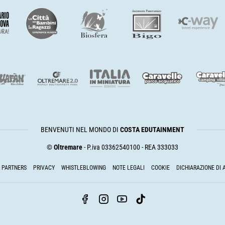
BENVENUTI NEL MONDO DI
COSTA EDUTAINMENT
©
Oltremare
- P.iva 03362540100 - REA 333033
PARTNERS
PRIVACY
WHISTLEBLOWING
NOTE LEGALI
COOKIE
DICHIARAZIONE DI 