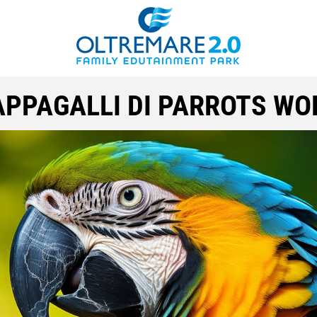
PAPPAGALLI DI PARROTS WO