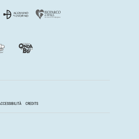
ACCESSIBILITÀ
CREDITS