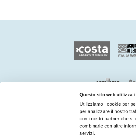
Questo sito web utilizza i
Utilizziamo i cookie per pe
per analizzare il nostro tra
con i nostri partner che si
combinarle con altre inform
servizi.