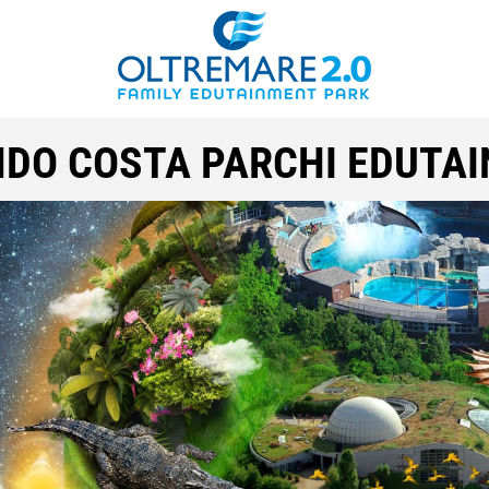
NDO COSTA PARCHI EDUTA