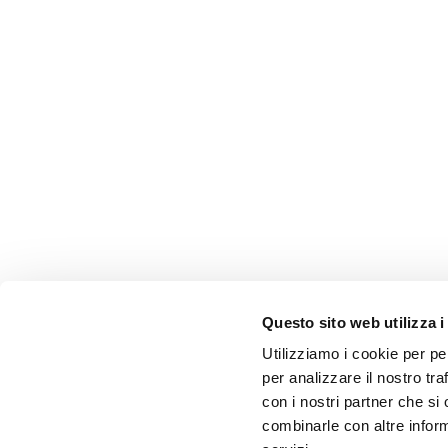
Questo sito web utilizza i
Utilizziamo i cookie per pe
per analizzare il nostro tra
con i nostri partner che si
combinarle con altre inform