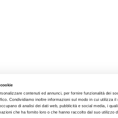
 cookie
rsonalizzare contenuti ed annunci, per fornire funzionalità dei so
ffico. Condividiamo inoltre informazioni sul modo in cui utilizza il 
 occupano di analisi dei dati web, pubblicità e social media, i qual
azioni che ha fornito loro o che hanno raccolto dal suo utilizzo d