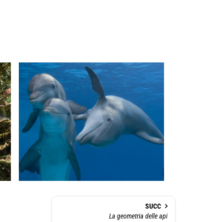
SUCC
La geometria delle api