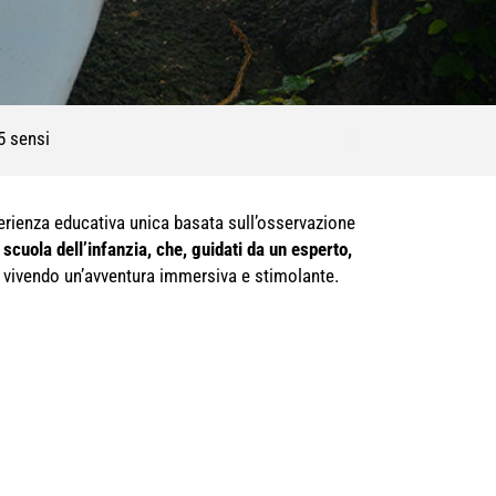
 5 sensi
sperienza educativa unica basata sull’osservazione
scuola dell’infanzia, che, guidati da un esperto,
, vivendo un’avventura immersiva e stimolante.