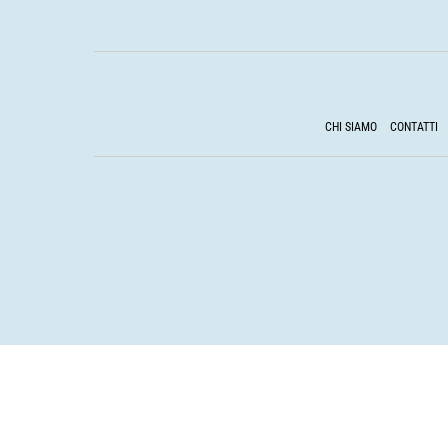
CHI SIAMO
CONTATTI