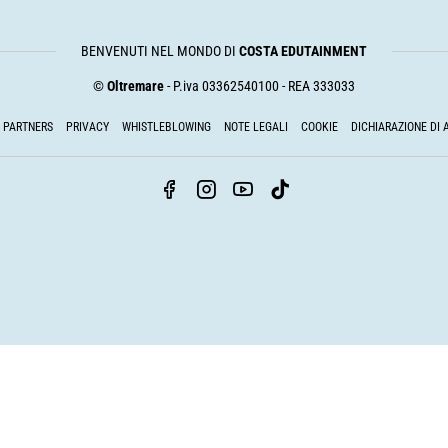
BENVENUTI NEL MONDO DI
COSTA EDUTAINMENT
©
Oltremare
- P.iva 03362540100 - REA 333033
PARTNERS
PRIVACY
WHISTLEBLOWING
NOTE LEGALI
COOKIE
DICHIARAZIONE DI 