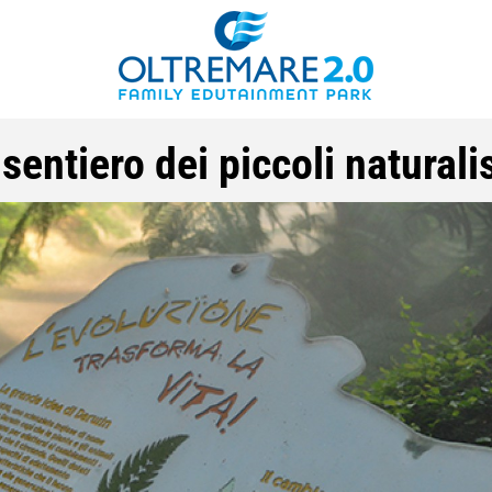
l sentiero dei piccoli naturalis