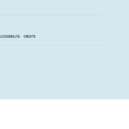
ACCESSIBILITÀ
CREDITS