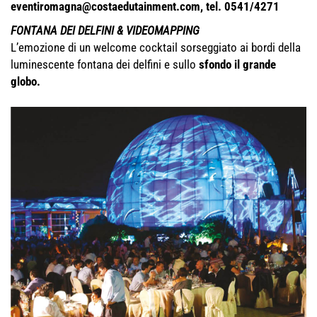
eventiromagna@costaedutainment.com, tel. 0541/4271
FONTANA DEI DELFINI & VIDEOMAPPING
L’emozione di un welcome cocktail sorseggiato ai bordi della
luminescente fontana dei delfini e sullo
sfondo il grande
globo.