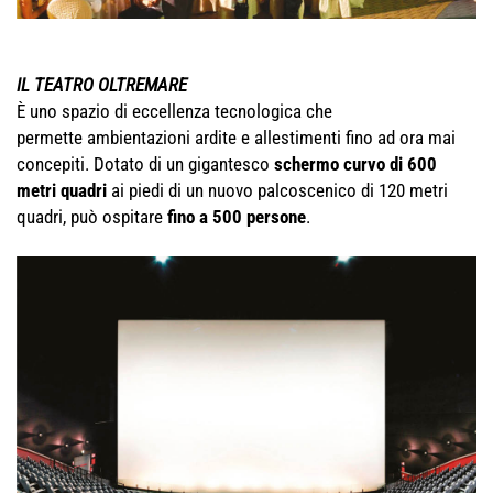
IL TEATRO OLTREMARE
È uno spazio di eccellenza tecnologica che
permette ambientazioni ardite e allestimenti fino ad ora mai
concepiti. Dotato di un gigantesco
schermo curvo di 600
metri quadri
ai piedi di un nuovo palcoscenico di 120 metri
quadri, può ospitare
fino a 500 persone
.