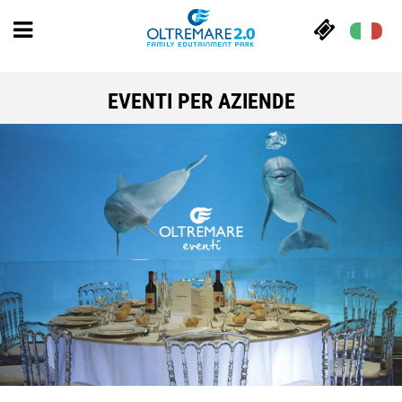
EVENTI PER AZIENDE