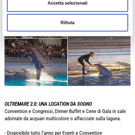
Accetta selezionati
Rifiuta
OLTREMARE 2.0: UNA LOCATION DA SOGNO
Convention e Congressi, Dinner Buffet e Cene di Gala in sale
adornate da acquari multicolore o affacciate sulla laguna.
- Disponibile tutto l’anno per Eventi e Convention