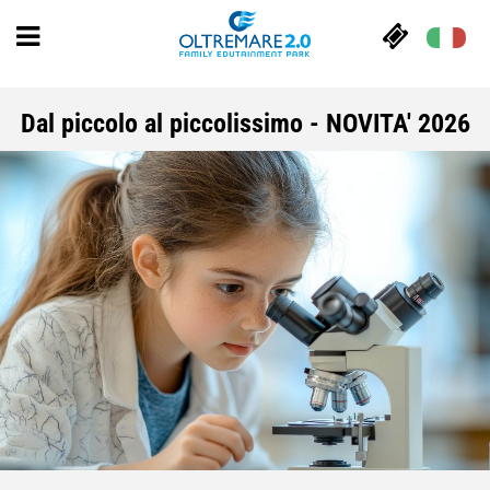
Dal piccolo al piccolissimo - NOVITA' 2026