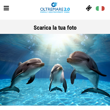
Scarica la tua foto