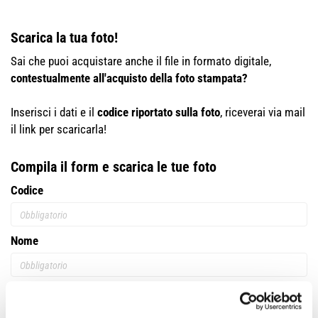
Scarica la tua foto!
Sai che puoi acquistare anche il file in formato digitale,
contestualmente all'acquisto della foto stampata?
Inserisci i dati e il
codice riportato sulla foto
, riceverai via mail
il link per scaricarla!
Compila il form e scarica le tue foto
Codice
Nome
Cognome