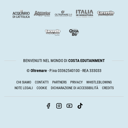
BENVENUTI NEL MONDO DI
COSTA EDUTAINMENT
©
Oltremare
- P.iva 03362540100 - REA 333033
CHI SIAMO
CONTATTI
PARTNERS
PRIVACY
WHISTLEBLOWING
NOTE LEGALI
COOKIE
DICHIARAZIONE DI ACCESSIBILITÀ
CREDITS