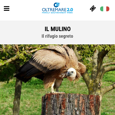
IL MULINO
Il rifugio segreto