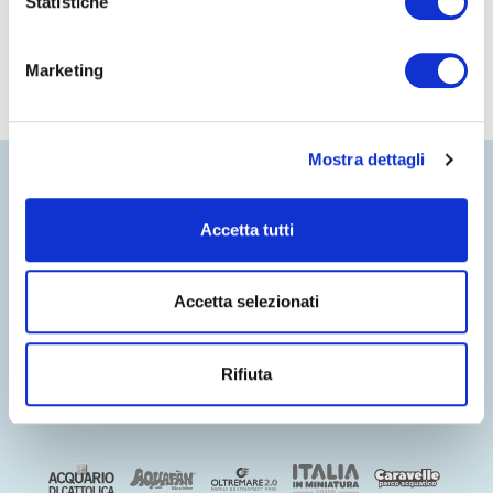
Statistiche
Marketing
Mostra dettagli
Accetta tutti
Accetta selezionati
Rifiuta