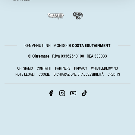
BENVENUTI NEL MONDO DI
COSTA EDUTAINMENT
©
Oltremare
- P.iva 03362540100 - REA 333033
CHI SIAMO
CONTATTI
PARTNERS
PRIVACY
WHISTLEBLOWING
NOTE LEGALI
COOKIE
DICHIARAZIONE DI ACCESSIBILITÀ
CREDITS