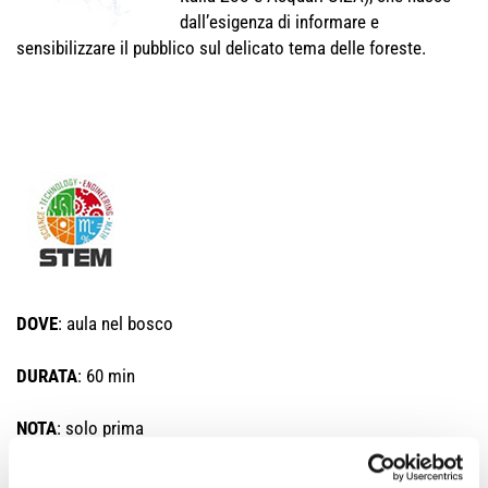
dall’esigenza di informare e
sensibilizzare il pubblico sul delicato tema delle foreste.
DOVE
: aula nel bosco
DURATA
: 60 min
NOTA
: solo prima