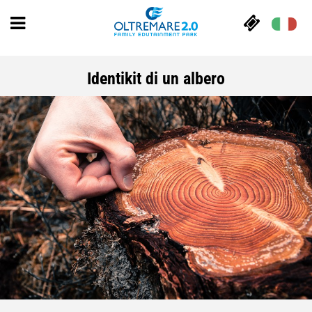
Identikit di un albero