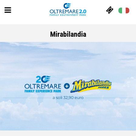
Mirabilandia