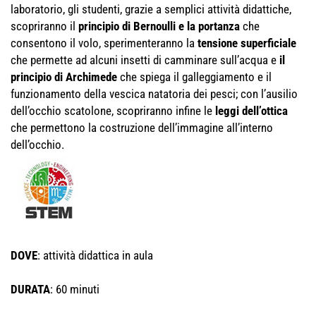
laboratorio, gli studenti, grazie a semplici attività didattiche,
scopriranno il
principio di Bernoulli e la portanza
che
consentono il volo, sperimenteranno la
tensione superficiale
che permette ad alcuni insetti di camminare sull’acqua e
il
principio di Archimede
che spiega il galleggiamento e il
funzionamento della vescica natatoria dei pesci; con l’ausilio
dell’occhio scatolone, scopriranno infine le
leggi dell’ottica
che permettono la costruzione dell’immagine all’interno
dell’occhio.
DOVE
: attività didattica in aula
DURATA
: 60 minuti