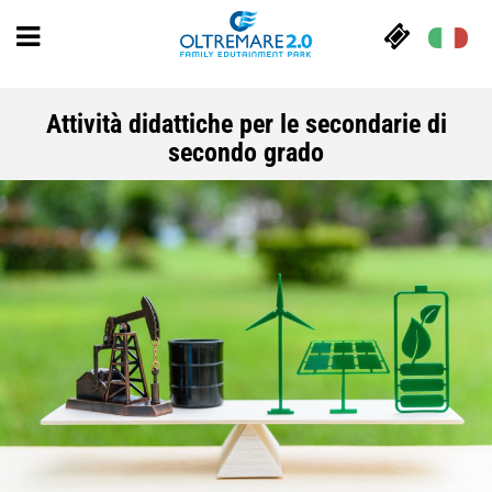
Attività didattiche per le secondarie di
secondo grado