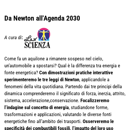
Da Newton all'Agenda 2030
A cura di
:
Come fa un aquilone a rimanere sospeso nel cielo,
un’automobile a spostarsi? Qual è la differenza tra energia e
fonte energetica?
Con dimostrazioni pratiche interattive
sperimenteremo le tre leggi di Newton
, applicandole a
fenomeni della vita quotidiana. Partendo dai tre principi della
dinamica comprenderemo il significato di forza, inerzia, attrito,
sistema, accelerazione,conservazione.
Focalizzeremo
l’indagine sul concetto di energia
, studiandone forme,
trasformazioni e applicazioni, valutando le diverse fonti
energetiche fino all’ambito dei trasporti.
Osserveremo le
specificità dei combustibili fossili, l’impatto del loro uso