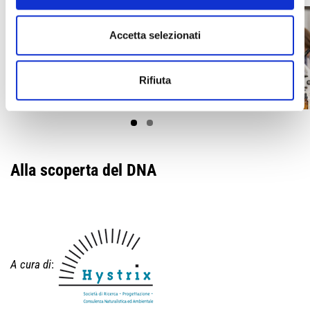
Accetta selezionati
Rifiuta
Alla scoperta del DNA
A cura di
: