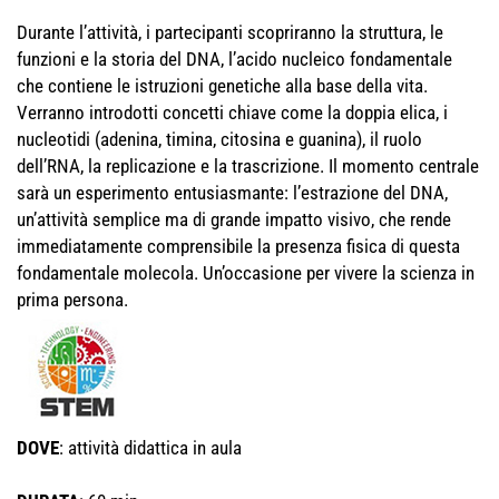
Durante l’attività, i partecipanti scopriranno la struttura, le
funzioni e la storia del DNA, l’acido nucleico fondamentale
che contiene le istruzioni genetiche alla base della vita.
Verranno introdotti concetti chiave come la doppia elica, i
nucleotidi (adenina, timina, citosina e guanina), il ruolo
dell’RNA, la replicazione e la trascrizione. Il momento centrale
sarà un esperimento entusiasmante: l’estrazione del DNA,
un’attività semplice ma di grande impatto visivo, che rende
immediatamente comprensibile la presenza fisica di questa
fondamentale molecola. Un’occasione per vivere la scienza in
prima persona.
DOVE
: attività didattica in aula