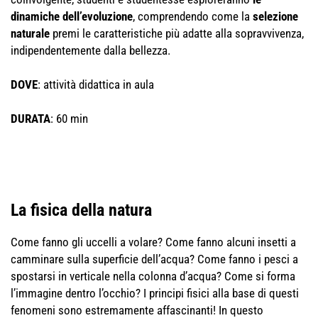
dinamiche dell’evoluzione
, comprendendo come la
selezione
naturale
premi le caratteristiche più adatte alla sopravvivenza,
indipendentemente dalla bellezza.
DOVE
: attività didattica in aula
DURATA
: 60 min
La fisica della natura
Come fanno gli uccelli a volare?
Come fanno alcuni insetti a
camminare sulla superficie dell’acqua? Come fanno i pesci a
spostarsi in verticale nella colonna d’acqua? Come si forma
l’immagine dentro l’occhio? I principi fisici alla base di questi
fenomeni sono estremamente affascinanti! In questo