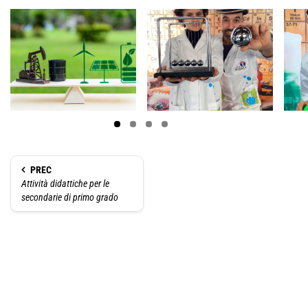
PREC
Attività didattiche per le
secondarie di primo grado