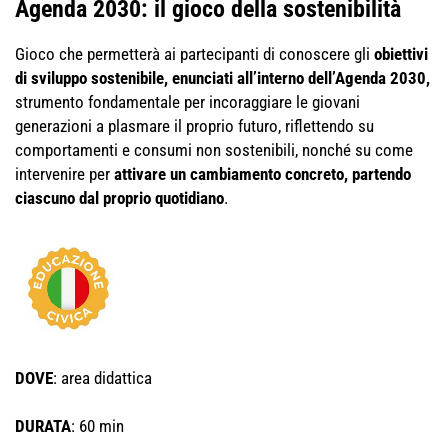
Agenda 2030: il gioco della sostenibilità
Gioco che permetterà ai partecipanti di conoscere gli
obiettivi
di sviluppo sostenibile, enunciati all’interno dell’Agenda 2030,
strumento fondamentale per incoraggiare le giovani
generazioni a plasmare il proprio futuro, riflettendo su
comportamenti e consumi non sostenibili, nonché su come
intervenire per
attivare un cambiamento concreto, partendo
ciascuno dal proprio quotidiano
.
DOVE
: area didattica
DURATA
: 60 min