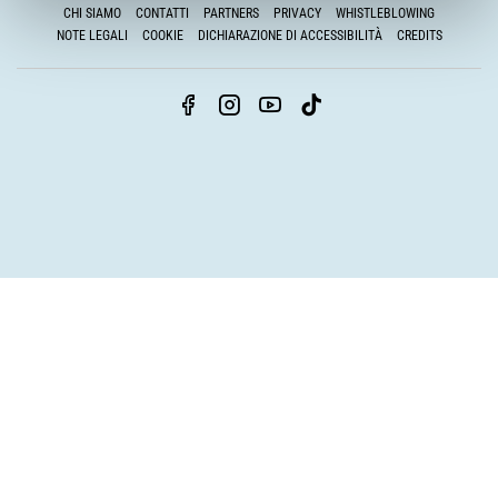
CHI SIAMO
CONTATTI
PARTNERS
PRIVACY
WHISTLEBLOWING
NOTE LEGALI
COOKIE
DICHIARAZIONE DI ACCESSIBILITÀ
CREDITS