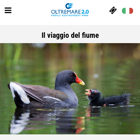
Il viaggio del fiume