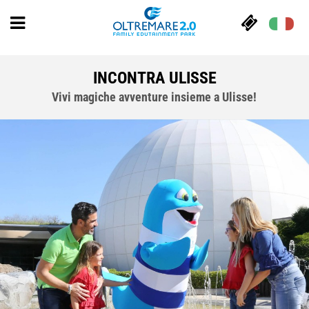
INCONTRA ULISSE
Vivi magiche avventure insieme a Ulisse!