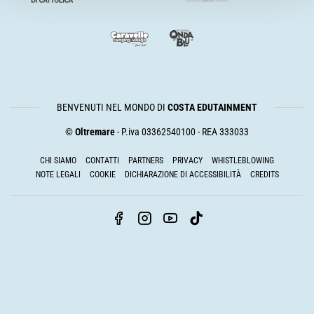
BENVENUTI NEL MONDO DI
COSTA EDUTAINMENT
©
Oltremare
- P.iva 03362540100 - REA 333033
CHI SIAMO
CONTATTI
PARTNERS
PRIVACY
WHISTLEBLOWING
NOTE LEGALI
COOKIE
DICHIARAZIONE DI ACCESSIBILITÀ
CREDITS