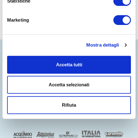
Statistiche
Marketing
Mostra dettagli
Accetta tutti
Accetta selezionati
Rifiuta