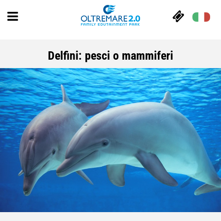
Delfini: pesci o mammiferi