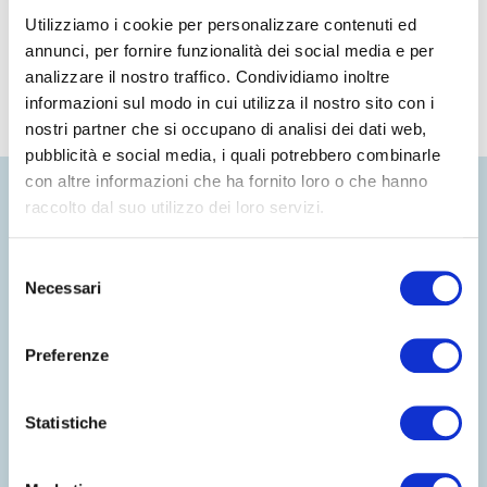
Utilizziamo i cookie per personalizzare contenuti ed
annunci, per fornire funzionalità dei social media e per
analizzare il nostro traffico. Condividiamo inoltre
informazioni sul modo in cui utilizza il nostro sito con i
nostri partner che si occupano di analisi dei dati web,
pubblicità e social media, i quali potrebbero combinarle
con altre informazioni che ha fornito loro o che hanno
raccolto dal suo utilizzo dei loro servizi.
Selezione
Necessari
del
consenso
Preferenze
Statistiche