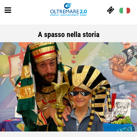
A spasso nella storia