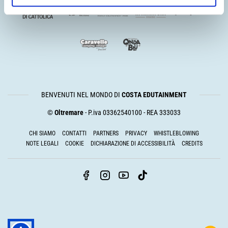
BENVENUTI NEL MONDO DI
COSTA EDUTAINMENT
©
Oltremare
- P.iva 03362540100 - REA 333033
CHI SIAMO
CONTATTI
PARTNERS
PRIVACY
WHISTLEBLOWING
NOTE LEGALI
COOKIE
DICHIARAZIONE DI ACCESSIBILITÀ
CREDITS