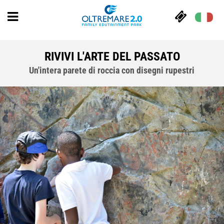
RIVIVI L'ARTE DEL PASSATO
Un'intera parete di roccia con disegni rupestri