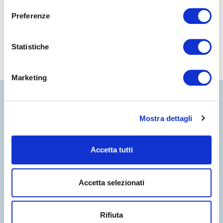
Painting Rock
Preferenze
Statistiche
Marketing
Mostra dettagli
Accetta tutti
Accetta selezionati
Rifiuta