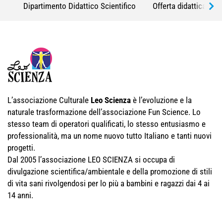
Dipartimento Didattico Scientifico
Offerta didattica
L’associazione Culturale
Leo Scienza
è l’evoluzione e la
naturale trasformazione dell’associazione Fun Science. Lo
stesso team di operatori qualificati, lo stesso entusiasmo e
professionalità, ma un nome nuovo tutto Italiano e tanti nuovi
progetti.
Dal 2005 l’associazione LEO SCIENZA si occupa di
divulgazione scientifica/ambientale e della promozione di stili
di vita sani rivolgendosi per lo più a bambini e ragazzi dai 4 ai
14 anni.