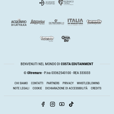
BENVENUTI NEL MONDO DI
COSTA EDUTAINMENT
©
Oltremare
- P.iva 03362540100 - REA 333033
CHI SIAMO
CONTATTI
PARTNERS
PRIVACY
WHISTLEBLOWING
NOTE LEGALI
COOKIE
DICHIARAZIONE DI ACCESSIBILITÀ
CREDITS