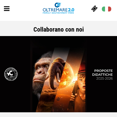
Collaborano con noi