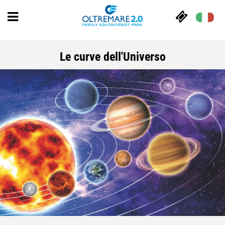
Le curve dell'Universo