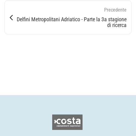
Precedente
Delfini Metropolitani Adriatico - Parte la 3a stagione
di ricerca