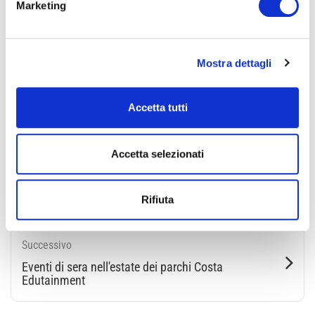
Marketing
Mostra dettagli
Condividi
Accetta tutti
Accetta selezionati
torna all'elenco
Rifiuta
Successivo
Eventi di sera nell'estate dei parchi Costa
Edutainment