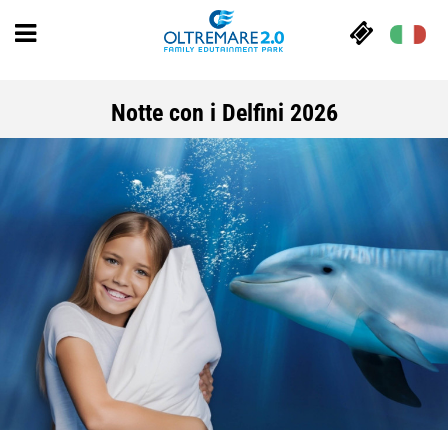
Notte con i Delfini 2026