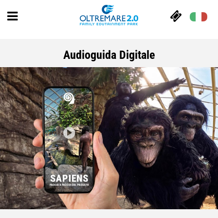
Audioguida Digitale