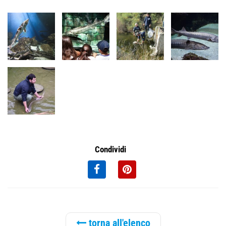
Condividi
torna all'elenco