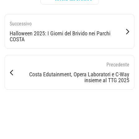
Successivo
Halloween 2025: I Giorni del Brivido nei Parchi
COSTA
Precedente
Costa Edutainment, Opera Laboratori e C-Way
insieme al TTG 2025