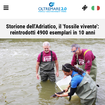
Storione dell'Adriatico, il 'fossile vivente':
reintrodotti 4900 esemplari in 10 anni