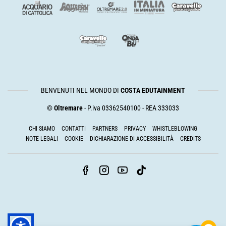
BENVENUTI NEL MONDO DI
COSTA EDUTAINMENT
©
Oltremare
- P.iva 03362540100 - REA 333033
CHI SIAMO
CONTATTI
PARTNERS
PRIVACY
WHISTLEBLOWING
NOTE LEGALI
COOKIE
DICHIARAZIONE DI ACCESSIBILITÀ
CREDITS