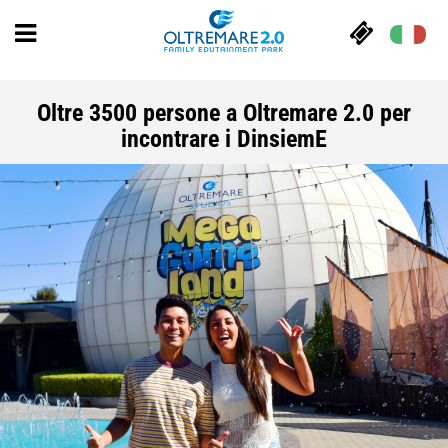
Oltre 3500 persone a Oltremare 2.0 per
incontrare i DinsiemE