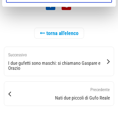
torna all'elenco
Successivo
I due gufetti sono maschi: si chiamano Gaspare e
Orazio
Precedente
Nati due piccoli di Gufo Reale