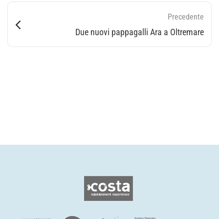
Precedente
Due nuovi pappagalli Ara a Oltremare