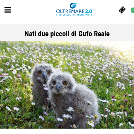
Nati due piccoli di Gufo Reale