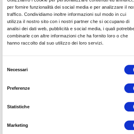
per fornire funzionalità dei social media e per analizzare il no
traffico. Condividiamo inoltre informazioni sul modo in cui
utilizza il nostro sito con i nostri partner che si occupano di
analisi dei dati web, pubblicità e social media, i quali potrebb
combinarle con altre informazioni che ha fornito loro o che
hanno raccolto dal suo utilizzo dei loro servizi.
Selezione
Necessari
del
consenso
Preferenze
Statistiche
Marketing