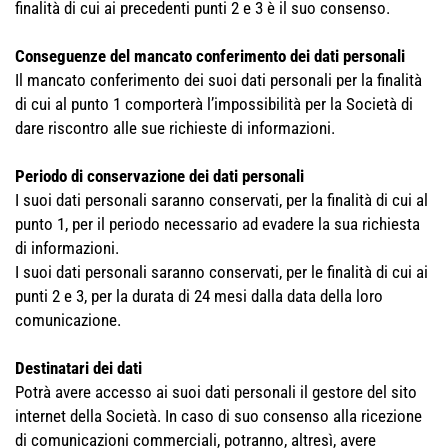
finalità di cui ai precedenti punti 2 e 3 è il suo consenso.
Conseguenze del mancato conferimento dei dati personali
Il mancato conferimento dei suoi dati personali per la finalità
di cui al punto 1 comporterà l’impossibilità per la Società di
dare riscontro alle sue richieste di informazioni.
Periodo di conservazione dei dati personali
I suoi dati personali saranno conservati, per la finalità di cui al
punto 1, per il periodo necessario ad evadere la sua richiesta
di informazioni.
I suoi dati personali saranno conservati, per le finalità di cui ai
punti 2 e 3, per la durata di 24 mesi dalla data della loro
comunicazione.
Destinatari dei dati
Potrà avere accesso ai suoi dati personali il gestore del sito
internet della Società. In caso di suo consenso alla ricezione
di comunicazioni commerciali, potranno, altresì, avere