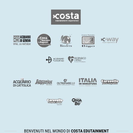
BENVENUTI NEL MONDO DI
COSTA EDUTAINMENT