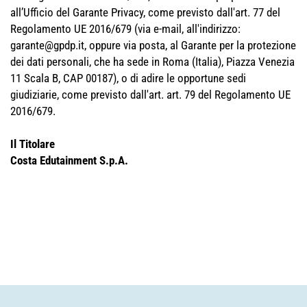
all’Ufficio del Garante Privacy, come previsto dall'art. 77 del
Regolamento UE 2016/679 (via e-mail, all'indirizzo:
garante@gpdp.it
, oppure via posta, al Garante per la protezione
dei dati personali, che ha sede in Roma (Italia), Piazza Venezia
11 Scala B, CAP 00187), o di adire le opportune sedi
giudiziarie, come previsto dall'art. art. 79 del Regolamento UE
2016/679.
Il Titolare
Costa Edutainment S.p.A.