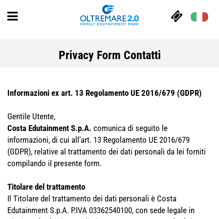
Privacy Form Contatti
Informazioni ex art. 13 Regolamento UE 2016/679 (GDPR)
Gentile Utente,
Costa Edutainment S.p.A.
comunica di seguito le
informazioni, di cui all’art. 13 Regolamento UE 2016/679
(GDPR), relative al trattamento dei dati personali da lei forniti
compilando il presente form.
Titolare del trattamento
Il Titolare del trattamento dei dati personali è Costa
Edutainment S.p.A. P.IVA 03362540100, con sede legale in