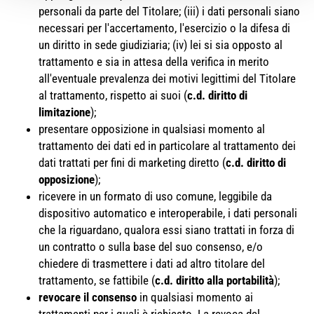
personali da parte del Titolare; (iii) i dati personali siano
necessari per l'accertamento, l'esercizio o la difesa di
un diritto in sede giudiziaria; (iv) lei si sia opposto al
trattamento e sia in attesa della verifica in merito
all'eventuale prevalenza dei motivi legittimi del Titolare
al trattamento, rispetto ai suoi (
c.d. diritto di
limitazione
);
presentare opposizione in qualsiasi momento al
trattamento dei dati ed in particolare al trattamento dei
dati trattati per fini di marketing diretto (
c.d. diritto di
opposizione
);
ricevere in un formato di uso comune, leggibile da
dispositivo automatico e interoperabile, i dati personali
che la riguardano, qualora essi siano trattati in forza di
un contratto o sulla base del suo consenso, e/o
chiedere di trasmettere i dati ad altro titolare del
trattamento, se fattibile (
c.d. diritto alla portabilità
);
revocare il consenso
in qualsiasi momento ai