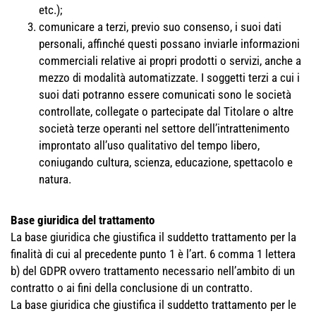
etc.);
comunicare a terzi, previo suo consenso, i suoi dati
personali, affinché questi possano inviarle informazioni
commerciali relative ai propri prodotti o servizi, anche a
mezzo di modalità automatizzate. I soggetti terzi a cui i
suoi dati potranno essere comunicati sono le società
controllate, collegate o partecipate dal Titolare o altre
società terze operanti nel settore dell’intrattenimento
improntato all’uso qualitativo del tempo libero,
coniugando cultura, scienza, educazione, spettacolo e
natura.
Base giuridica del trattamento
La base giuridica che giustifica il suddetto trattamento per la
finalità di cui al precedente punto 1 è l’art. 6 comma 1 lettera
b) del GDPR ovvero trattamento necessario nell’ambito di un
contratto o ai fini della conclusione di un contratto.
La base giuridica che giustifica il suddetto trattamento per le