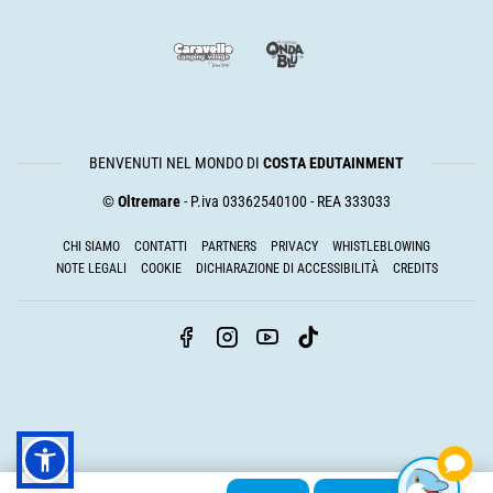
BENVENUTI NEL MONDO DI
COSTA EDUTAINMENT
©
Oltremare
- P.iva 03362540100 - REA 333033
CHI SIAMO
CONTATTI
PARTNERS
PRIVACY
WHISTLEBLOWING
NOTE LEGALI
COOKIE
DICHIARAZIONE DI ACCESSIBILITÀ
CREDITS