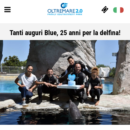
Tanti auguri Blue, 25 anni per la delfina!