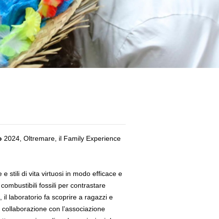
o
2024, Oltremare,
il Family Experience
 stili di vita virtuosi in modo efficace e
 combustibili fossili per contrastare
il laboratorio fa scoprire a ragazzi e
la collaborazione con l’associazione