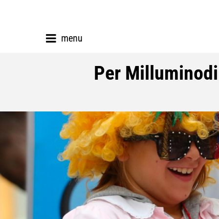
menu
Per Milluminodi