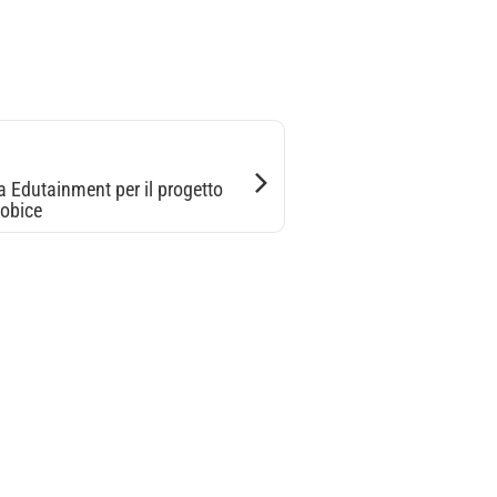
a Edutainment per il progetto
Cobice