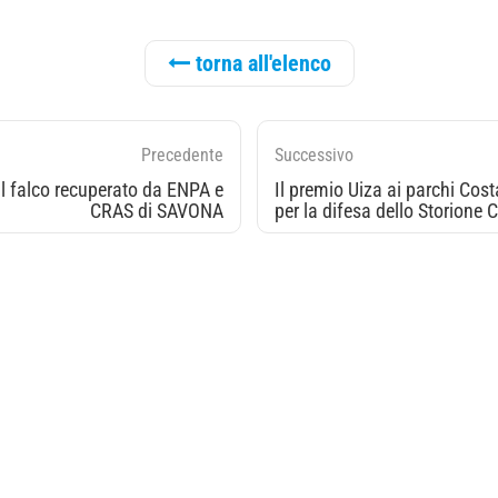
torna all'elenco
Precedente
Successivo
il falco recuperato da ENPA e
Il premio Uiza ai parchi Cost
CRAS di SAVONA
per la difesa dello Storione 