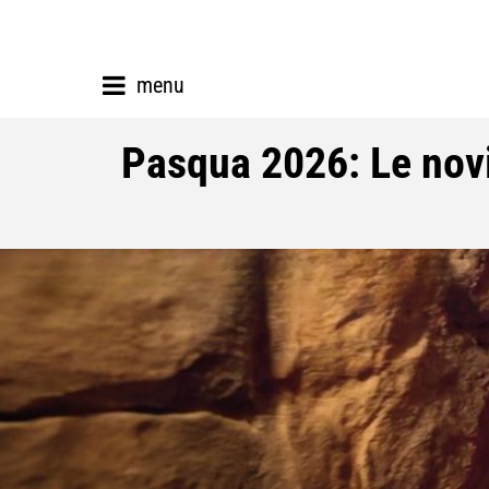
menu
Pasqua 2026: Le novit