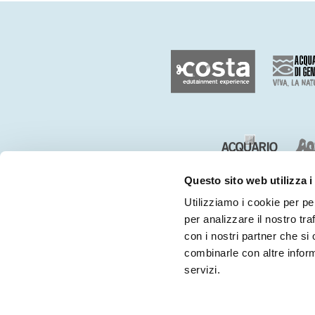
Questo sito web utilizza i
Utilizziamo i cookie per pe
per analizzare il nostro tra
con i nostri partner che si
combinarle con altre inform
servizi.
CHI SIAMO
CONTATTI