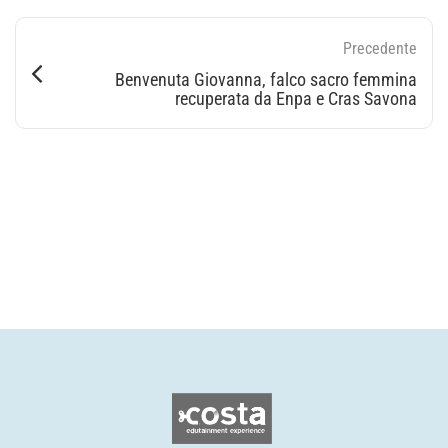
Precedente
Benvenuta Giovanna, falco sacro femmina
recuperata da Enpa e Cras Savona