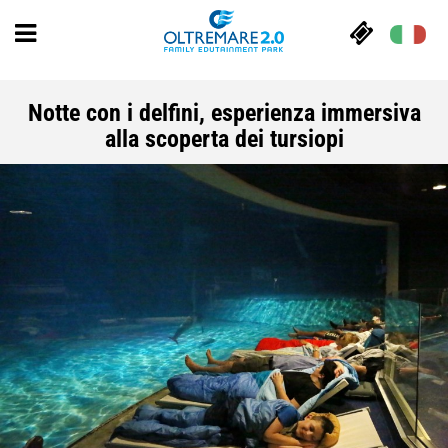
Notte con i delfini, esperienza immersiva
alla scoperta dei tursiopi