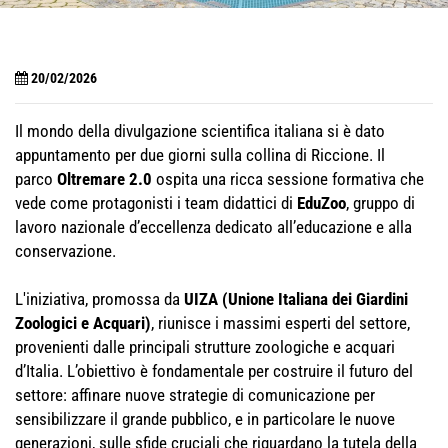
20/02/2026
Il mondo della divulgazione scientifica italiana si è dato
appuntamento per due giorni sulla collina di Riccione. Il
parco
Oltremare 2.0
ospita una ricca sessione formativa che
vede come protagonisti i team didattici di
EduZoo
, gruppo di
lavoro nazionale d’eccellenza dedicato all’educazione e alla
conservazione.
L'iniziativa, promossa da
UIZA (Unione Italiana dei Giardini
Zoologici e Acquari)
, riunisce i massimi esperti del settore,
provenienti dalle principali strutture zoologiche e acquari
d’Italia. L’obiettivo è fondamentale per costruire il futuro del
settore: affinare nuove strategie di comunicazione per
sensibilizzare il grande pubblico, e in particolare le nuove
generazioni, sulle sfide cruciali che riguardano la tutela della