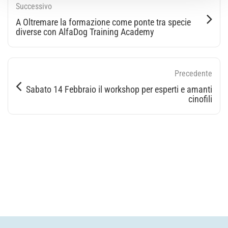
Successivo
A Oltremare la formazione come ponte tra specie
diverse con AlfaDog Training Academy
Precedente
Sabato 14 Febbraio il workshop per esperti e amanti
cinofili