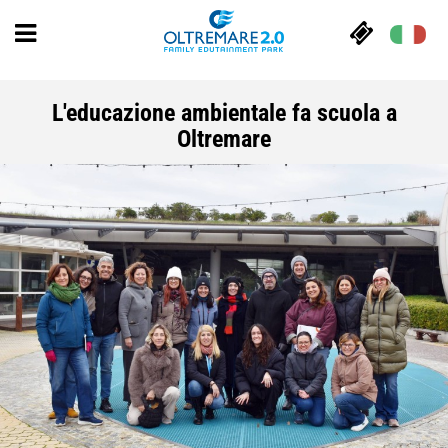
L'educazione ambientale fa scuola a
Oltremare