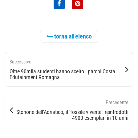
torna all'elenco
Successivo
Oltre 90mila studenti hanno scelto i parchi Costa
Edutainment Romagna
Precedente
Storione dell'Adriatico, il 'fossile vivente': reintrodotti
4900 esemplari in 10 anni