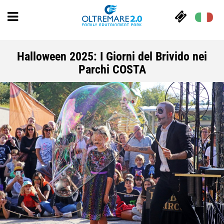
Halloween 2025: I Giorni del Brivido nei
Parchi COSTA