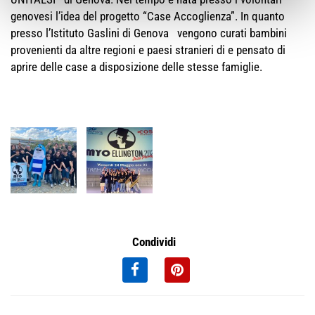
genovesi l’idea del progetto “Case Accoglienza”. In quanto
presso l’Istituto Gaslini di Genova vengono curati bambini
provenienti da altre regioni e paesi stranieri di e pensato di
aprire delle case a disposizione delle stesse famiglie.
Condividi