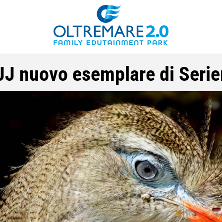
JJ nuovo esemplare di Serie