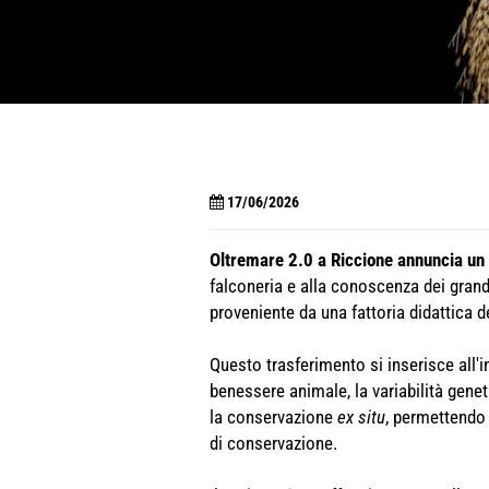
17/06/2026
Oltremare 2.0 a Riccione annuncia un 
falconeria e alla conoscenza dei grand
proveniente da una fattoria didattica d
Questo trasferimento si inserisce all'i
benessere animale, la variabilità gene
la conservazione
ex situ
, permettendo 
di conservazione.