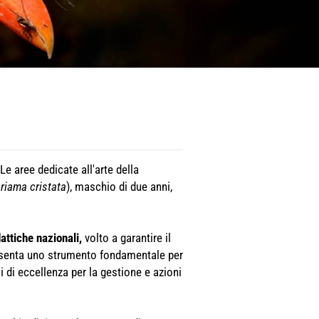
Le aree dedicate all'arte della
riama cristata
), maschio di due anni,
attiche nazionali,
volto a garantire il
presenta uno strumento fondamentale per
i di eccellenza per la gestione e azioni