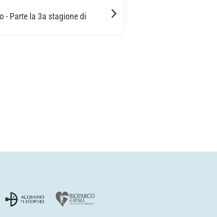
o - Parte la 3a stagione di