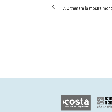
A Oltremare la mostra mondi