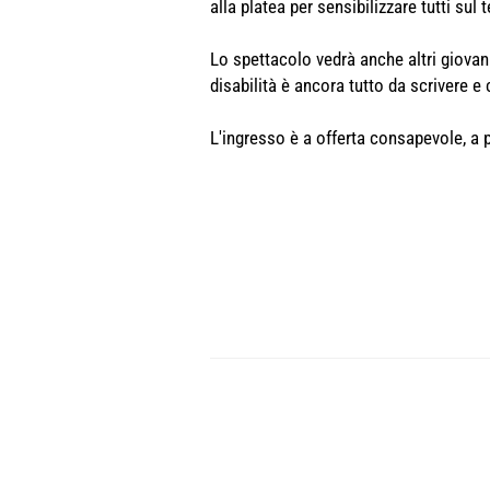
alla platea per sensibilizzare tutti sul 
Lo spettacolo vedrà anche altri giovan
disabilità è ancora tutto da scrivere e
L'ingresso è a offerta consapevole, a p