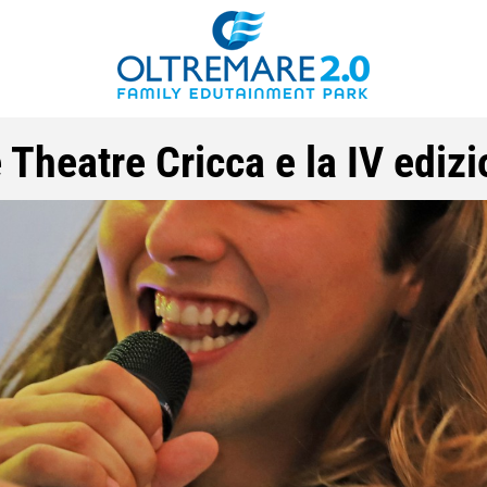
Theatre Cricca e la IV edizio