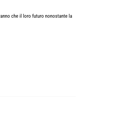
ranno che il loro futuro nonostante la