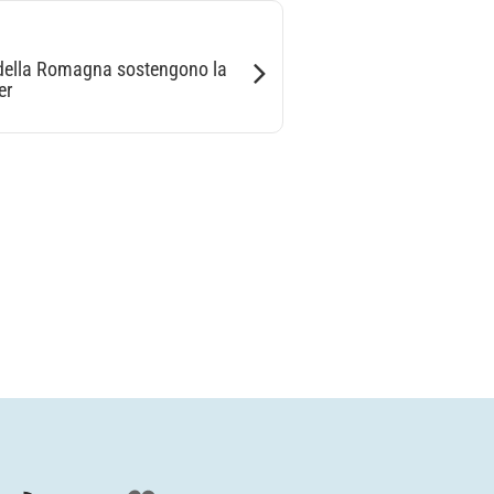
 della Romagna sostengono la
er