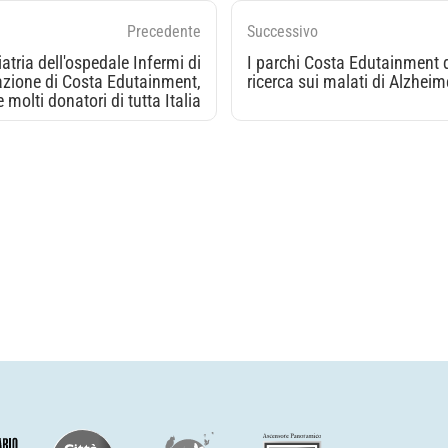
Precedente
Successivo
atria dell'ospedale Infermi di
I parchi Costa Edutainment
razione di Costa Edutainment,
ricerca sui malati di Alzheim
molti donatori di tutta Italia