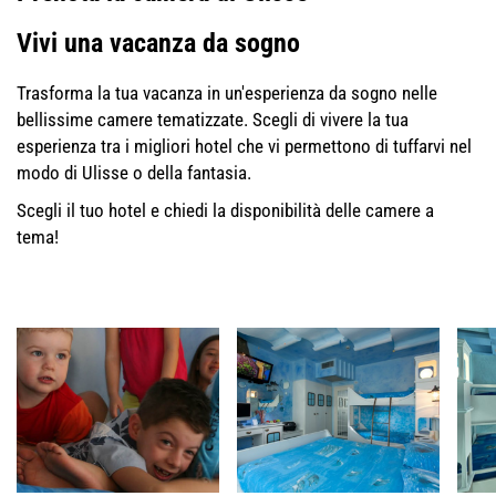
Vivi una vacanza da sogno
Trasforma la tua vacanza in un'esperienza da sogno nelle
bellissime camere tematizzate. Scegli di vivere la tua
esperienza tra i migliori hotel che vi permettono di tuffarvi nel
modo di Ulisse o della fantasia.
Scegli il tuo hotel e chiedi la disponibilità delle camere a
tema!