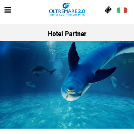
Hotel Partner