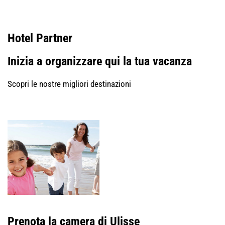
Hotel Partner
Inizia a organizzare qui la tua vacanza
Scopri le nostre migliori destinazioni
Prenota la camera di Ulisse