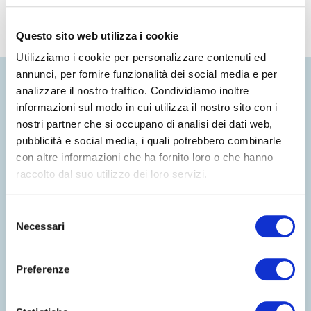
Questo sito web utilizza i cookie
Utilizziamo i cookie per personalizzare contenuti ed
annunci, per fornire funzionalità dei social media e per
analizzare il nostro traffico. Condividiamo inoltre
informazioni sul modo in cui utilizza il nostro sito con i
nostri partner che si occupano di analisi dei dati web,
pubblicità e social media, i quali potrebbero combinarle
con altre informazioni che ha fornito loro o che hanno
raccolto dal suo utilizzo dei loro servizi.
Selezione
Necessari
del
consenso
Preferenze