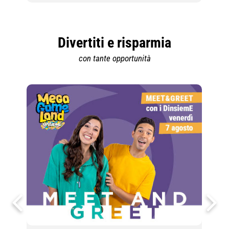
Divertiti e risparmia
con tante opportunità