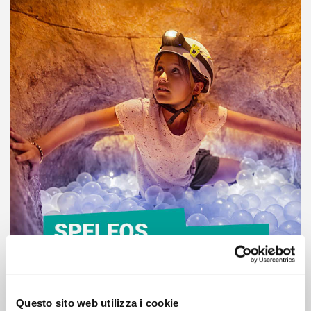
Questo sito web utilizza i cookie