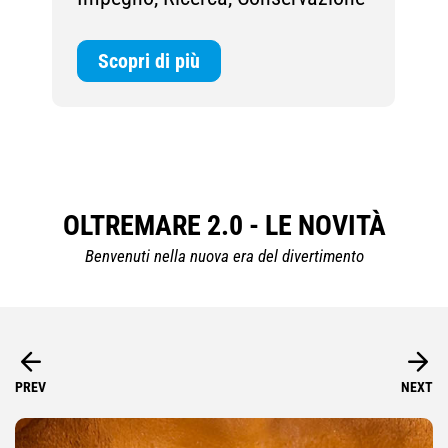
Scopri di più
OLTREMARE 2.0 -
LE NOVITÀ
Benvenuti nella nuova era del divertimento
PREV
NEXT